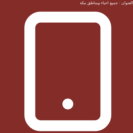
العنوان : جميع احياء ومناطق مكة