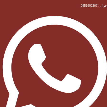
جوال : 0551602207