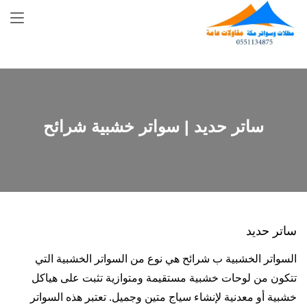
Skip
to
content
ساتر حديد | سواتر خشبية شرائح
ساتر حديد
السواتر الخشبية ب شرائح هي نوع من السواتر الخشبية التي
تتكون من لوحات خشبية مستقيمة ومتوازية تثبت على هياكل
خشبية أو معدنية لإنشاء سياج متين وجميل. تعتبر هذه السواتر