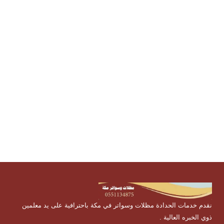
نقدم خدمات الحدادة مظلات وسواتر في مكة باحترافية على يد معلمين
ذوي الخبره العالية .