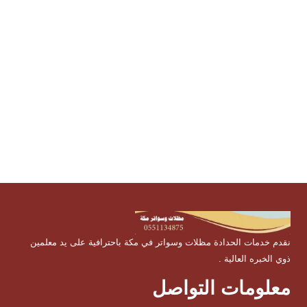
نقدم خدمات الحدادة مظلات وسواتر في مكة باحترافية على يد معلمين
ذوي الخبره العالية .
معلومات التواصل