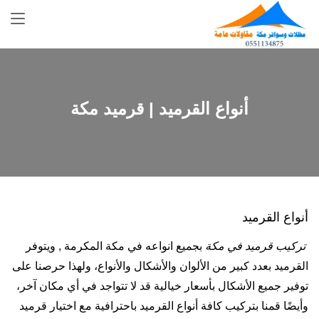
Skip
to
content
أنواع القرميد | ‫قرميد مكة‬‎
أنواع القرميد
تركيب قرميد في مكة
بجميع انواعه في مكة المكرمة , ويتوفر
القرميد بعدد كبير من الألوان والأشكال والأنواع، ولهذا حرصنا على
توفير جميع الأشكال بأسعار خيالية قد لا تتواجد في أي مكان آخر،
وأيضًا قمنا بتركيب كافة أنواع القرميد باحترافية مع اختيار قرميد