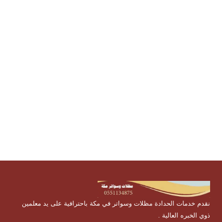
نقدم خدمات الحدادة مظلات وسواتر في مكة باحترافية على يد معلمين
ذوي الخبره العالية .