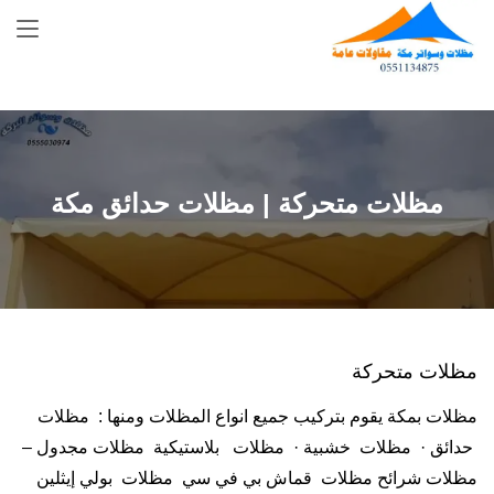
Skip
to
content
مظلات متحركة | مظلات حدائق مكة
مظلات متحركة
مظلات بمكة يقوم بتركيب جميع انواع المظلات ومنها : مظلات
حدائق · مظلات خشبية · مظلات بلاستيكية مظلات مجدول –
مظلات شرائح مظلات قماش بي في سي مظلات بولي إيثلين