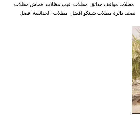
مظلات مواقف حدائق مظلات قبب مظلات قماش مظلات
نصف دائرة مظلات شينكو افضل مظلات الحدائقية افضل
مظلات المتحركة مظلات البلاستيك المقوّى مظلات القماش
مظلات مظلات حدائق مكه مظلات مواقف حدائقفي مكه
مظلات حدائقفي مكة ورشة تركيب مظلات حدائقبمكة مظلات
حدائق مظلات هرمية مظلات شد انشايئ مظلات قماش أو
الخيزران مظلات خشبية، افضل مظلات بمكة خشب، افضل
مظلات بمكة لكسان، افضل مظلات بمكة خشب بلاستيك، افضل
مظلات بمكة بلاستيكية، افضل مظلات بمكة قماش ، افضل
مظلات بمكة بي في سي، مظلات بوثيلين أنواع الحدادة مظلات
الشمسية أنواع الحدادة مظلات المنزلية انواع افضل مظلات
للحدائقأسعار افضل مظلات الخارجية مظلات خارجية اشكال
مظلات حدائق مظلات حدائق مظلات لكسان
سندويش بانل الغربي سندويش بانل الشرقي مظلات وسواتر مكه
افضل مظلات في مكة مظلات قماش في مكه سندويش بانل