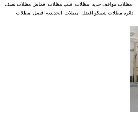
مظلات مواقف حديد مظلات قبب مظلات قماش مظلات نصف
دائرة مظلات شينكو افضل مظلات الحديدية افضل مظلات
المتحركة مظلات البلاستيك المقوّى مظلات القماش مظلات
مظلات حديد مكه مظلات مواقف حديدفي مكه مظلات حديدفي
مكة ورشة تركيب مظلات حديدبمكة مظلات حديد مظلات
هرمية مظلات شد انشايئ مظلات قماش أو الخيزران مظلات
خشبية، افضل مظلات بمكة خشب، افضل مظلات بمكة لكسان،
افضل مظلات بمكة خشب بلاستيك، افضل مظلات بمكة
بلاستيكية، افضل مظلات بمكة قماش ، افضل مظلات بمكة بي
في سي، مظلات بوثيلين أنواع الحدادة مظلات الشمسية أنواع
الحدادة مظلات المنزلية انواع افضل مظلات للحديدأسعار
افضل مظلات الخارجية مظلات خارجية اشكال مظلات حديد
مظلات حدائق مظلات لكسان
سندويش بانل الغربي سندويش بانل الشرقي مظلات وسواتر مكه
افضل مظلات في مكة مظلات قماش في مكه سندويش بانل