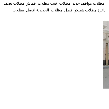
مظلات مواقف حديد مظلات قبب مظلات قماش مظلات نصف
دائرة مظلات شينكو افضل مظلات الحديدية افضل مظلات
المتحركة مظلات البلاستيك المقوّى مظلات القماش مظلات
مظلات حديد مكه مظلات مواقف حديدفي مكه مظلات حديدفي
مكة ورشة تركيب مظلات حديدبمكة مظلات حديد مظلات
هرمية مظلات شد انشايئ مظلات قماش أو الخيزران مظلات
خشبية، افضل مظلات بمكة خشب، افضل مظلات بمكة لكسان،
افضل مظلات بمكة خشب بلاستيك، افضل مظلات بمكة
بلاستيكية، افضل مظلات بمكة قماش ، افضل مظلات بمكة بي
في سي، مظلات بوثيلين أنواع الحدادة مظلات الشمسية أنواع
الحدادة مظلات المنزلية انواع افضل مظلات للحديدأسعار
افضل مظلات الخارجية مظلات خارجية اشكال مظلات حديد
مظلات حدائق مظلات لكسان
سندويش بانل الغربي سندويش بانل الشرقي مظلات وسواتر مكه
افضل مظلات في مكة مظلات قماش في مكه سندويش بانل