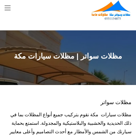
Skip
to
content
مظلات سواتر | مظلات سيارات مكة
مظلات سواتر
مظلات سيارات مكة نقوم بتركيب جميع أنواع المظلات بما في
ذلك الحديدية والخشبية والبلاستيكية والمجدولة. استمتع بحماية
سيارتك من الشمس والأمطار مع أحدث التصاميم وأعلى معايير