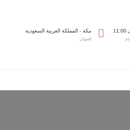
مكة - المملكة العربية السعودية
ام
العنوان