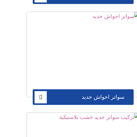
سواتر احواش حديد