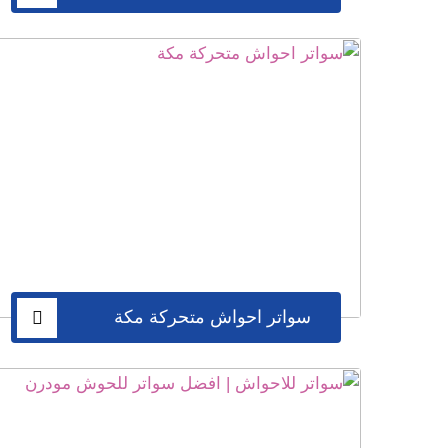
سواتر احواش متحركة مكة