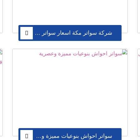
شركة سواتر مكة اسعار سواتر خشبية سواتر شرائح حديد مكة
سواتر احواش بنوعيات مميزة وعصرية