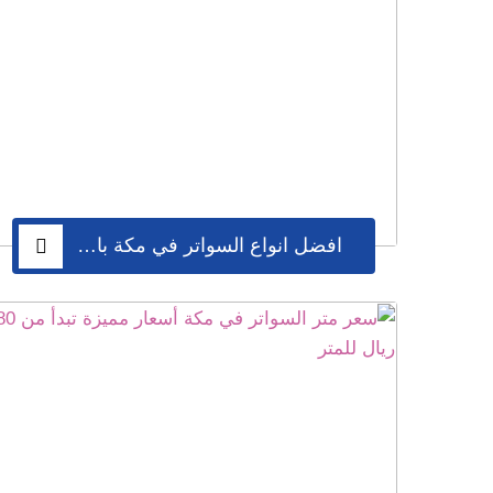
افضل انواع السواتر في مكة باسعار مناسبة