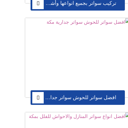
تركيب سواتر بجميع انواعها وأشكالها في مكة
افضل سواتر للحوش سواتر جدارية مكة